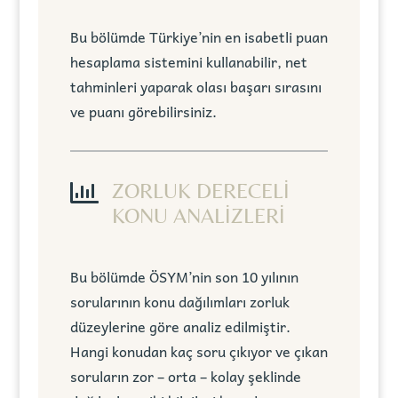
Bu bölümde Türkiye’nin en isabetli puan
hesaplama sistemini kullanabilir, net
tahminleri yaparak olası başarı sırasını
ve puanı görebilirsiniz.

ZORLUK DERECELİ
KONU ANALİZLERİ
Bu bölümde ÖSYM’nin son 10 yılının
sorularının konu dağılımları zorluk
düzeylerine göre analiz edilmiştir.
Hangi konudan kaç soru çıkıyor ve çıkan
soruların zor – orta – kolay şeklinde