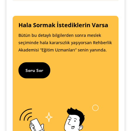
Hala Sormak İstediklerin Varsa
Bütün bu detaylı bilgilerden sonra meslek
seçiminde hala kararsızlık yaşıyorsan Rehberlik
Akademisi “Eğitim Uzmanları” senin yanında.
Soru Sor