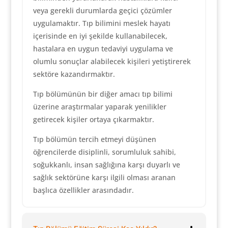
veya gerekli durumlarda geçici çözümler
uygulamaktır. Tıp bilimini meslek hayatı
içerisinde en iyi şekilde kullanabilecek,
hastalara en uygun tedaviyi uygulama ve
olumlu sonuçlar alabilecek kişileri yetiştirerek
sektöre kazandırmaktır.
Tıp bölümünün bir diğer amacı tıp bilimi
üzerine araştırmalar yaparak yenilikler
getirecek kişiler ortaya çıkarmaktır.
Tıp bölümün tercih etmeyi düşünen
öğrencilerde disiplinli, sorumluluk sahibi,
soğukkanlı, insan sağlığına karşı duyarlı ve
sağlık sektörüne karşı ilgili olması aranan
başlıca özellikler arasındadır.