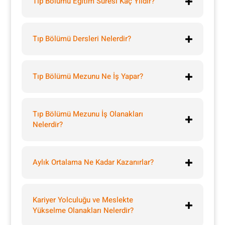
Tıp Bölümü Eğitim Süresi Kaç Yıldır?
Tıp Bölümü Dersleri Nelerdir?
Tıp Bölümü Mezunu Ne İş Yapar?
Tıp Bölümü Mezunu İş Olanakları
Nelerdir?
Aylık Ortalama Ne Kadar Kazanırlar?
Kariyer Yolculuğu ve Meslekte
Yükselme Olanakları Nelerdir?