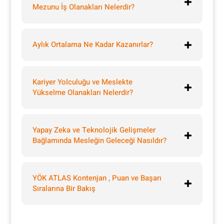
Mezunu İş Olanakları Nelerdir?
Aylık Ortalama Ne Kadar Kazanırlar?
Kariyer Yolculuğu ve Meslekte
Yükselme Olanakları Nelerdir?
Yapay Zeka ve Teknolojik Gelişmeler
Bağlamında Mesleğin Geleceği Nasıldır?
YÖK ATLAS Kontenjan , Puan ve Başarı
Sıralarına Bir Bakış