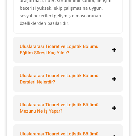
araştırmacı, lider, sorumluluk sahibi, iletişim
becerisi yüksek, ekip çalışmasına uygun,
sosyal becerileri gelişmiş olması aranan
özelliklerden bazılarıdır.
Uluslararası Ticaret ve Lojistik Bölümü
Eğitim Süresi Kaç Yıldır?
Uluslararası Ticaret ve Lojistik Bölümü
Dersleri Nelerdir?
Uluslararası Ticaret ve Lojistik Bölümü
Mezunu Ne İş Yapar?
Uluslararası Ticaret ve Lojistik Bölümü