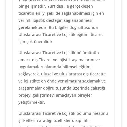
bir gelişmedir. Yurt dışı ile gerçekleşen
ticaretin en iyi şekilde sağlanabilmesi için en
verimli lojistik desteğin sağlanabilmesi
gerekmektedir. Bu bilgiler doğrultusunda
Uluslararası Ticaret ve Lojistik eğitimi ticaret
için çok önemlidir.
Uluslararası Ticaret ve Lojistik bölümünün
amacı, dış Ticaret ve lojistik aşamalarını ve
uygulamaları alanında bilimsel eğitimi
sağlayarak, ulusal ve uluslararası dış ticarette
ve lojistikte en önde yer almasını sağlamak ve
araştırmalar doğrultusunda üzerinde çalıştığı
projeyi geliştirmeyi amaçlayan bireyler
yetiştirmektir.
Uluslararası Ticaret ve Lojistik bölümü mezunu
şirketlerin aradığı özellikler disiplinli,