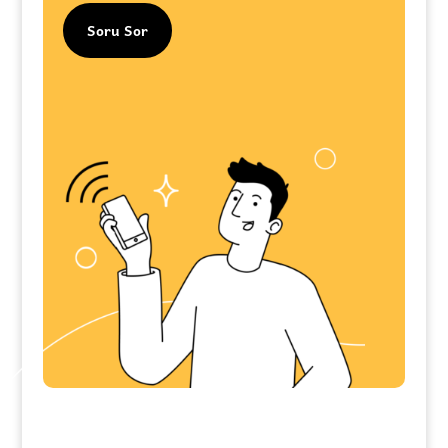
Soru Sor