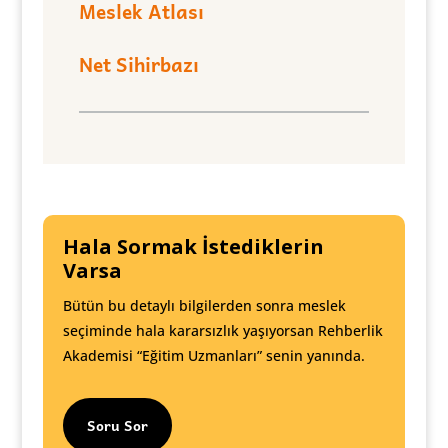
Meslek Atlası
Net Sihirbazı
Hala Sormak İstediklerin
Varsa
Bütün bu detaylı bilgilerden sonra meslek
seçiminde hala kararsızlık yaşıyorsan Rehberlik
Akademisi “Eğitim Uzmanları” senin yanında.
Soru Sor