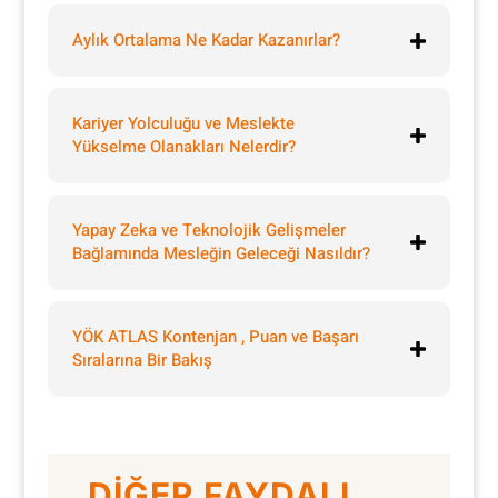
Aylık Ortalama Ne Kadar Kazanırlar?
Kariyer Yolculuğu ve Meslekte
Yükselme Olanakları Nelerdir?
Yapay Zeka ve Teknolojik Gelişmeler
Bağlamında Mesleğin Geleceği Nasıldır?
YÖK ATLAS Kontenjan , Puan ve Başarı
Sıralarına Bir Bakış
DİĞER FAYDALI