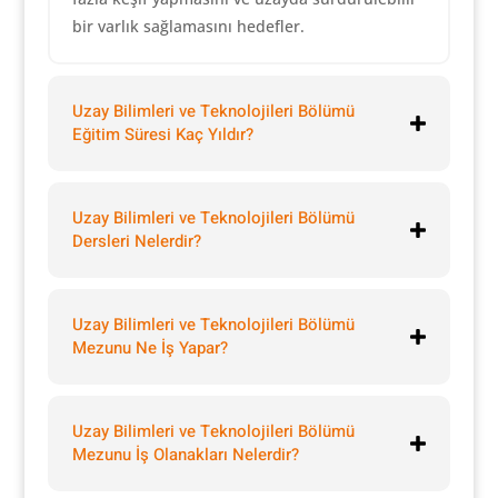
bir varlık sağlamasını hedefler.
Uzay Bilimleri ve Teknolojileri Bölümü
Eğitim Süresi Kaç Yıldır?
Uzay Bilimleri ve Teknolojileri Bölümü
Dersleri Nelerdir?
Uzay Bilimleri ve Teknolojileri Bölümü
Mezunu Ne İş Yapar?
Uzay Bilimleri ve Teknolojileri Bölümü
Mezunu İş Olanakları Nelerdir?