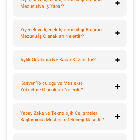
Mezunu Ne İş Yapar?
Yiyecek ve İçecek İşletmeciliği Bölümü
Mezunu İş Olanakları Nelerdir?
Aylık Ortalama Ne Kadar Kazanırlar?
Kariyer Yolculuğu ve Meslekte
Yükselme Olanakları Nelerdir?
Yapay Zeka ve Teknolojik Gelişmeler
Bağlamında Mesleğin Geleceği Nasıldır?