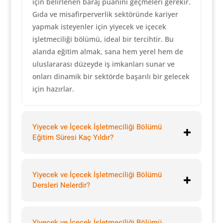
için belirlenen baraj puanını geçmeleri gerekir.
Gıda ve misafirperverlik sektöründe kariyer
yapmak isteyenler için yiyecek ve içecek
işletmeciliği bölümü, ideal bir tercihtir. Bu
alanda eğitim almak, sana hem yerel hem de
uluslararası düzeyde iş imkanları sunar ve
onları dinamik bir sektörde başarılı bir gelecek
için hazırlar.
Yiyecek ve İçecek İşletmeciliği Bölümü
Eğitim Süresi Kaç Yıldır?
Yiyecek ve İçecek İşletmeciliği Bölümü
Dersleri Nelerdir?
Yiyecek ve İçecek İşletmeciliği Bölümü