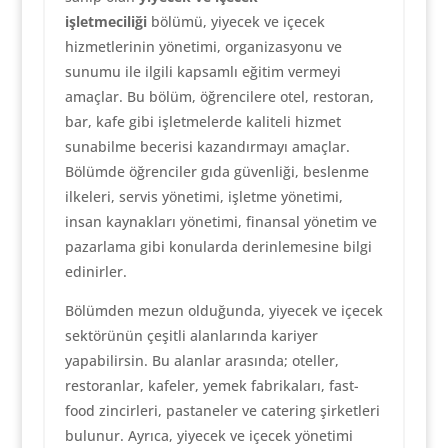
işletmeciliği
bölümü, yiyecek ve içecek
hizmetlerinin yönetimi, organizasyonu ve
sunumu ile ilgili kapsamlı eğitim vermeyi
amaçlar. Bu bölüm, öğrencilere otel, restoran,
bar, kafe gibi işletmelerde kaliteli hizmet
sunabilme becerisi kazandırmayı amaçlar.
Bölümde öğrenciler gıda güvenliği, beslenme
ilkeleri, servis yönetimi, işletme yönetimi,
insan kaynakları yönetimi, finansal yönetim ve
pazarlama gibi konularda derinlemesine bilgi
edinirler.
Bölümden mezun olduğunda, yiyecek ve içecek
sektörünün çeşitli alanlarında kariyer
yapabilirsin. Bu alanlar arasında; oteller,
restoranlar, kafeler, yemek fabrikaları, fast-
food zincirleri, pastaneler ve catering şirketleri
bulunur. Ayrıca, yiyecek ve içecek yönetimi