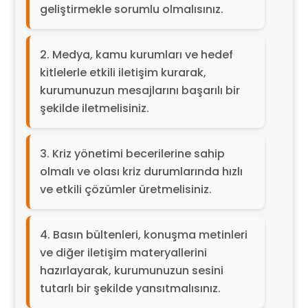
geliştirmekle sorumlu olmalısınız.
Medya, kamu kurumları ve hedef
kitlelerle etkili iletişim kurarak,
kurumunuzun mesajlarını başarılı bir
şekilde iletmelisiniz.
Kriz yönetimi becerilerine sahip
olmalı ve olası kriz durumlarında hızlı
ve etkili çözümler üretmelisiniz.
Basın bültenleri, konuşma metinleri
ve diğer iletişim materyallerini
hazırlayarak, kurumunuzun sesini
tutarlı bir şekilde yansıtmalısınız.