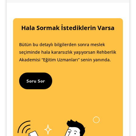
Hala Sormak İstediklerin Varsa
Bütün bu detaylı bilgilerden sonra meslek
seçiminde hala kararsızlık yaşıyorsan Rehberlik
Akademisi “Eğitim Uzmanları” senin yanında.
Soru Sor