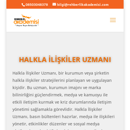
08503048378
bilgi@rehberlikakademisi.com
HALKLA İLİŞKİLER UZMANI
Halkla İlişkiler Uzmanı, bir kurumun veya şirketin
halkla ilişkiler stratejilerini planlayan ve uygulayan
kişidir. Bu uzman, kurumun imajını ve marka
bilinirliğini güçlendirmek, medya ve kamuoyu ile
etkili iletişim kurmak ve kriz durumlarında iletişim
yönetimi sağlamakla görevlidir. Halkla İlişkiler
Uzmanı, basın bültenleri hazırlar, medya ile ilişkileri
yönetir, etkinlikler düzenler ve sosyal medya