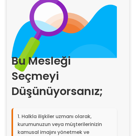
Bu Mesleği
Seçmeyi
Düşünüyorsanız;
Halkla ilişkiler uzmanı olarak,
kurumunuzun veya müşterilerinizin
kamusal imajını yönetmek ve