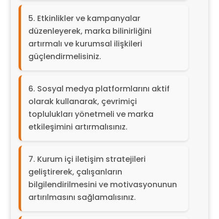
Etkinlikler ve kampanyalar
düzenleyerek, marka bilinirliğini
artırmalı ve kurumsal ilişkileri
güçlendirmelisiniz.
Sosyal medya platformlarını aktif
olarak kullanarak, çevrimiçi
toplulukları yönetmeli ve marka
etkileşimini artırmalısınız.
Kurum içi iletişim stratejileri
geliştirerek, çalışanların
bilgilendirilmesini ve motivasyonunun
artırılmasını sağlamalısınız.