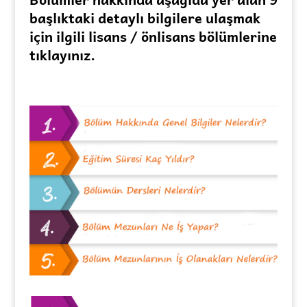
başlıktaki detaylı bilgilere ulaşmak
için ilgili lisans / önlisans bölümlerine
tıklayınız.