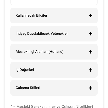
Kullanılacak Bilgiler
İhtiyaç Duyulabilecek Yetenekler
Mesleki İlgi Alanları (Holland)
İş Değerleri
Çalışma Stilleri
* = Mesleki Gereksinimler ve Çalışan Nitelikleri