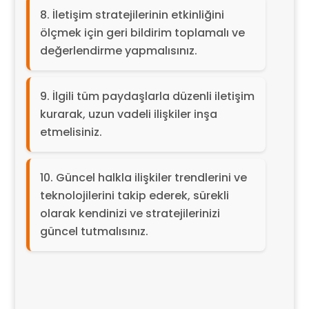
İletişim stratejilerinin etkinliğini
ölçmek için geri bildirim toplamalı ve
değerlendirme yapmalısınız.
İlgili tüm paydaşlarla düzenli iletişim
kurarak, uzun vadeli ilişkiler inşa
etmelisiniz.
Güncel halkla ilişkiler trendlerini ve
teknolojilerini takip ederek, sürekli
olarak kendinizi ve stratejilerinizi
güncel tutmalısınız.