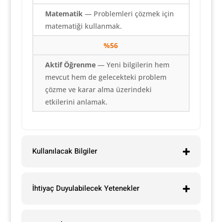
Matematik
— Problemleri çözmek için
matematiği kullanmak.
%56
Aktif Öğrenme
— Yeni bilgilerin hem
mevcut hem de gelecekteki problem
çözme ve karar alma üzerindeki
etkilerini anlamak.
Kullanılacak Bilgiler
İhtiyaç Duyulabilecek Yetenekler