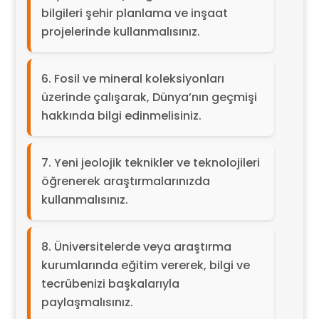
bilgileri şehir planlama ve inşaat
projelerinde kullanmalısınız.
Fosil ve mineral koleksiyonları
üzerinde çalışarak, Dünya’nın geçmişi
hakkında bilgi edinmelisiniz.
Yeni jeolojik teknikler ve teknolojileri
öğrenerek araştırmalarınızda
kullanmalısınız.
Üniversitelerde veya araştırma
kurumlarında eğitim vererek, bilgi ve
tecrübenizi başkalarıyla
paylaşmalısınız.