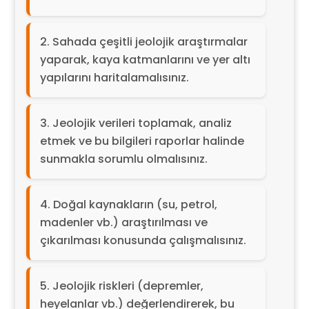
Sahada çeşitli jeolojik araştırmalar
yaparak, kaya katmanlarını ve yer altı
yapılarını haritalamalısınız.
Jeolojik verileri toplamak, analiz
etmek ve bu bilgileri raporlar halinde
sunmakla sorumlu olmalısınız.
Doğal kaynakların (su, petrol,
madenler vb.) araştırılması ve
çıkarılması konusunda çalışmalısınız.
Jeolojik riskleri (depremler,
heyelanlar vb.) değerlendirerek, bu