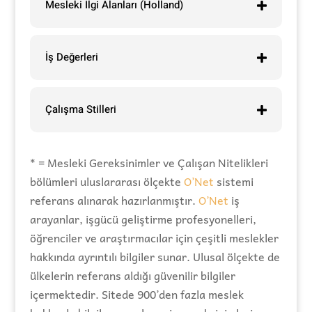
Mesleki İlgi Alanları (Holland)
İş Değerleri
Çalışma Stilleri
* = Mesleki Gereksinimler ve Çalışan Nitelikleri
bölümleri uluslararası ölçekte
O’Net
sistemi
referans alınarak hazırlanmıştır.
O’Net
iş
arayanlar, işgücü geliştirme profesyonelleri,
öğrenciler ve araştırmacılar için çeşitli meslekler
hakkında ayrıntılı bilgiler sunar. Ulusal ölçekte de
ülkelerin referans aldığı güvenilir bilgiler
içermektedir. Sitede 900’den fazla meslek