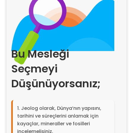
Bu Mesleği
Seçmeyi
Düşünüyorsanız;
Jeolog olarak, Dünya’nın yapısını,
tarihini ve süreçlerini anlamak için
kayaçlar, mineraller ve fosilleri
incelemelisiniz.