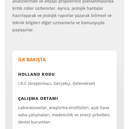
analizlerinde ve altyapı projelerinin planlanmasında
kritik roller üstlenirler. Ayrıca, jeolojik haritalar
hazırlayarak ve jeolojik raporlar yazarak bilimsel ve
teknik bilgileri diğer uzmanlarla ve kamuoyuyla
paylaşırlar.
İLK BAKIŞTA
HOLLAND KODU
I,R,C (Araştırmacı, Gerçekçi, Geleneksel)
ÇALIŞMA ORTAMI
Laboratuvarlar, araştırma enstitüleri, açık hava
saha çalışmaları, madencilik ve enerji şirketleri,
devlet kurumları