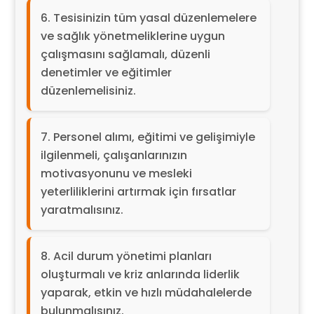
Tesisinizin tüm yasal düzenlemelere
ve sağlık yönetmeliklerine uygun
çalışmasını sağlamalı, düzenli
denetimler ve eğitimler
düzenlemelisiniz.
Personel alımı, eğitimi ve gelişimiyle
ilgilenmeli, çalışanlarınızın
motivasyonunu ve mesleki
yeterliliklerini artırmak için fırsatlar
yaratmalısınız.
Acil durum yönetimi planları
oluşturmalı ve kriz anlarında liderlik
yaparak, etkin ve hızlı müdahalelerde
bulunmalısınız.