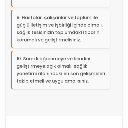
Hastalar, çalışanlar ve toplum ile
güçlü iletişim ve işbirliği içinde olmalı,
sağlık tesisinizin toplumdaki itibarını
korumalı ve geliştirmelisiniz.
Sürekli öğrenmeye ve kendini
geliştirmeye açık olmalı, sağlık
yönetimi alanındaki en son gelişmeleri
takip etmeli ve uygulamalısınız.