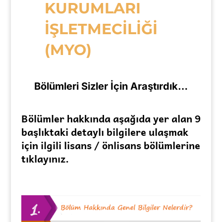
KURUMLARI
İŞLETMECİLİĞİ
(MYO)
Bölümleri Sizler İçin Araştırdık…
Bölümler hakkında aşağıda yer alan 9
başlıktaki detaylı bilgilere ulaşmak
için ilgili lisans / önlisans bölümlerine
tıklayınız.