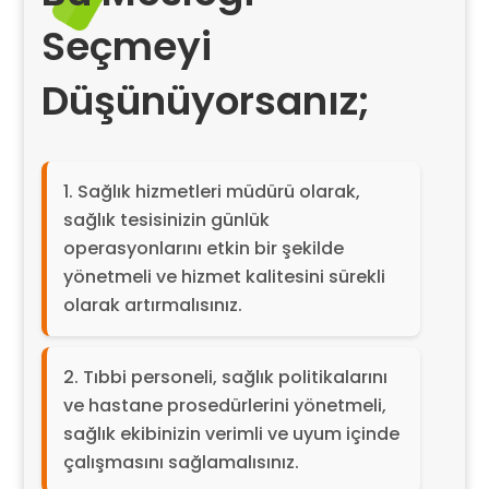
Seçmeyi
Düşünüyorsanız;
Sağlık hizmetleri müdürü olarak,
sağlık tesisinizin günlük
operasyonlarını etkin bir şekilde
yönetmeli ve hizmet kalitesini sürekli
olarak artırmalısınız.
Tıbbi personeli, sağlık politikalarını
ve hastane prosedürlerini yönetmeli,
sağlık ekibinizin verimli ve uyum içinde
çalışmasını sağlamalısınız.