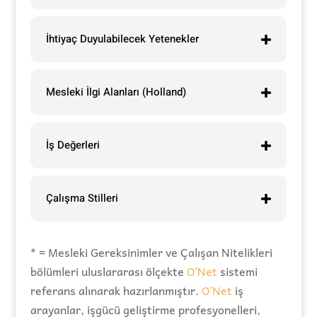
İhtiyaç Duyulabilecek Yetenekler
Mesleki İlgi Alanları (Holland)
İş Değerleri
Çalışma Stilleri
* = Mesleki Gereksinimler ve Çalışan Nitelikleri
bölümleri uluslararası ölçekte
O’Net
sistemi
referans alınarak hazırlanmıştır.
O’Net
iş
arayanlar, işgücü geliştirme profesyonelleri,