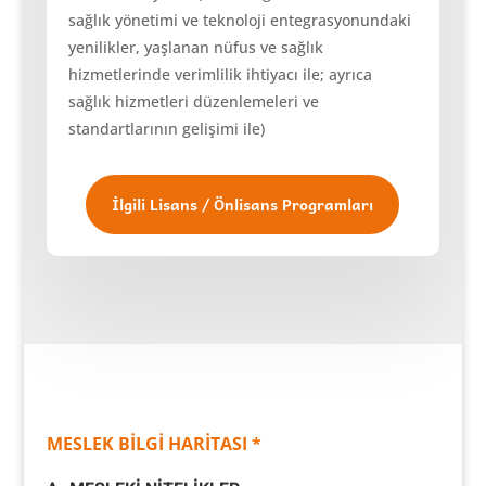
sağlık yönetimi ve teknoloji entegrasyonundaki
yenilikler, yaşlanan nüfus ve sağlık
hizmetlerinde verimlilik ihtiyacı ile; ayrıca
sağlık hizmetleri düzenlemeleri ve
standartlarının gelişimi ile)
İlgili Lisans / Önlisans Programları
MESLEK BİLGİ HARİTASI *