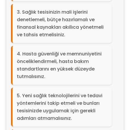
Sağlık tesisinizin mali işlerini
denetlemeli, bütçe hazırlamalı ve
finansal kaynakları akıllıca yönetmeli
ve tahsis etmelisiniz.
Hasta güvenliği ve memnuniyetini
önceliklendirmeli, hasta bakım
standartlarını en yüksek düzeyde
tutmalısınız.
Yeni sağlık teknolojilerini ve tedavi
yöntemlerini takip etmeli ve bunları
tesisinizde uygulamak için gerekli
adımları atmamalısınız.