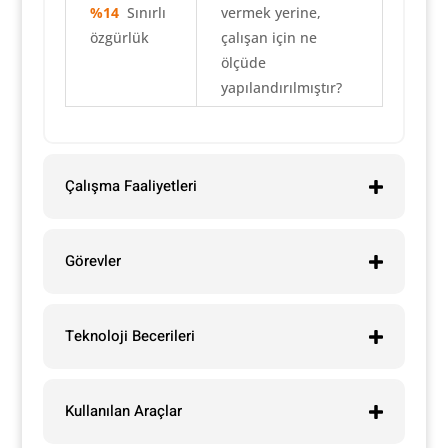
%14
Sınırlı
vermek yerine,
özgürlük
çalışan için ne
ölçüde
yapılandırılmıştır?
Çalışma Faaliyetleri
Görevler
Teknoloji Becerileri
Kullanılan Araçlar